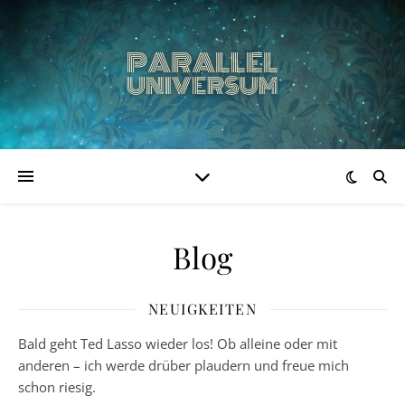
Blog
NEUIGKEITEN
Bald geht Ted Lasso wieder los! Ob alleine oder mit
anderen – ich werde drüber plaudern und freue mich
schon riesig.