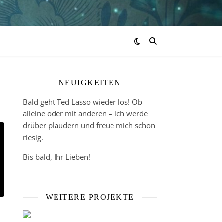
NEUIGKEITEN
Bald geht Ted Lasso wieder los! Ob
alleine oder mit anderen – ich werde
drüber plaudern und freue mich schon
riesig.
Bis bald, Ihr Lieben!
WEITERE PROJEKTE