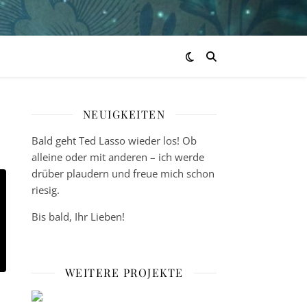
NEUIGKEITEN
Bald geht Ted Lasso wieder los! Ob
alleine oder mit anderen – ich werde
drüber plaudern und freue mich schon
riesig.
Bis bald, Ihr Lieben!
WEITERE PROJEKTE