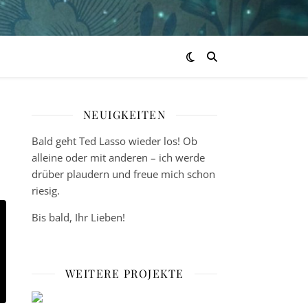
NEUIGKEITEN
Bald geht Ted Lasso wieder los! Ob
alleine oder mit anderen – ich werde
drüber plaudern und freue mich schon
riesig.
Bis bald, Ihr Lieben!
WEITERE PROJEKTE