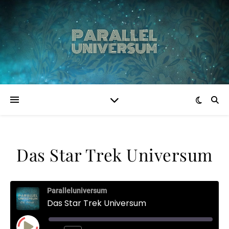
Das Star Trek Universum
Paralleluniversum
Das Star Trek Universum