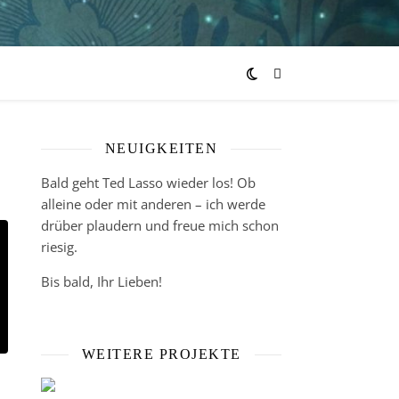
NEUIGKEITEN
Bald geht Ted Lasso wieder los! Ob
alleine oder mit anderen – ich werde
drüber plaudern und freue mich schon
riesig.
Bis bald, Ihr Lieben!
WEITERE PROJEKTE