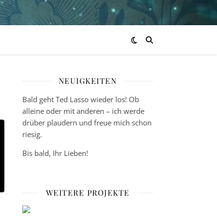
NEUIGKEITEN
Bald geht Ted Lasso wieder los! Ob
alleine oder mit anderen – ich werde
drüber plaudern und freue mich schon
riesig.
Bis bald, Ihr Lieben!
WEITERE PROJEKTE