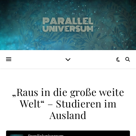
„Raus in die große weite
Welt“ – Studieren im
Ausland