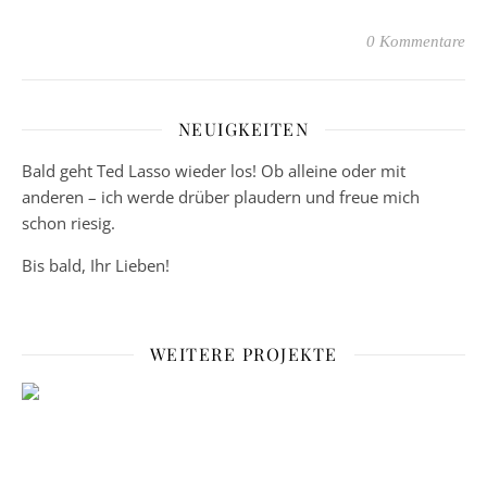
0 Kommentare
NEUIGKEITEN
Bald geht Ted Lasso wieder los! Ob alleine oder mit
anderen – ich werde drüber plaudern und freue mich
schon riesig.
Bis bald, Ihr Lieben!
WEITERE PROJEKTE