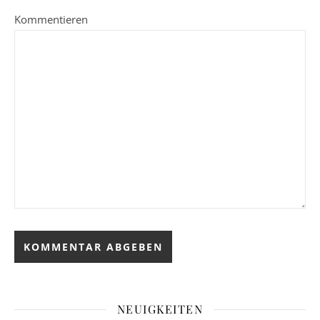
Kommentieren
NEUIGKEITEN