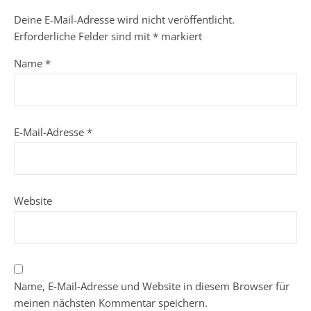
Deine E-Mail-Adresse wird nicht veröffentlicht.
Erforderliche Felder sind mit
*
markiert
Name
*
E-Mail-Adresse
*
Website
Name, E-Mail-Adresse und Website in diesem Browser für
meinen nächsten Kommentar speichern.