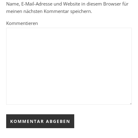
Name, E-Mail-Adresse und Website in diesem Browser für
meinen nächsten Kommentar speichern.
Kommentieren