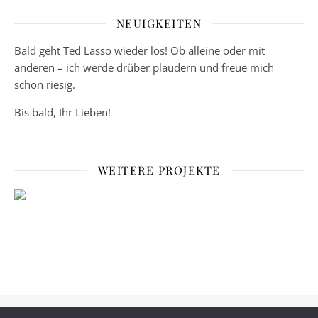
NEUIGKEITEN
Bald geht Ted Lasso wieder los! Ob alleine oder mit
anderen – ich werde drüber plaudern und freue mich
schon riesig.
Bis bald, Ihr Lieben!
WEITERE PROJEKTE