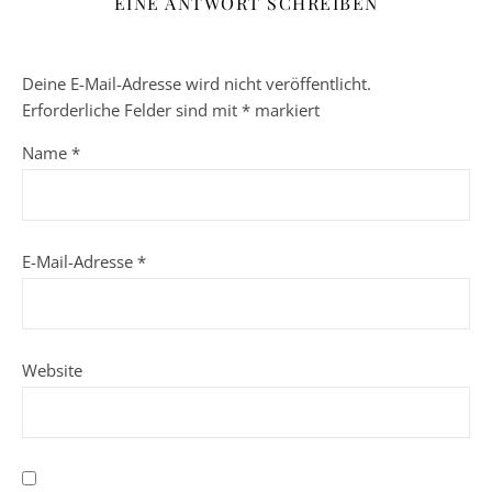
EINE ANTWORT SCHREIBEN
Deine E-Mail-Adresse wird nicht veröffentlicht.
Erforderliche Felder sind mit
*
markiert
Name
*
E-Mail-Adresse
*
Website