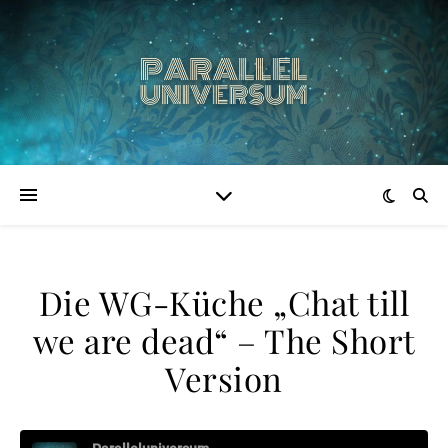
Die WG-Küche „Chat till
we are dead“ – The Short
Version