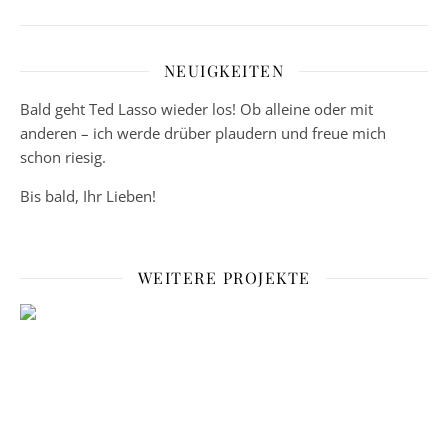
NEUIGKEITEN
Bald geht Ted Lasso wieder los! Ob alleine oder mit
anderen – ich werde drüber plaudern und freue mich
schon riesig.
Bis bald, Ihr Lieben!
WEITERE PROJEKTE